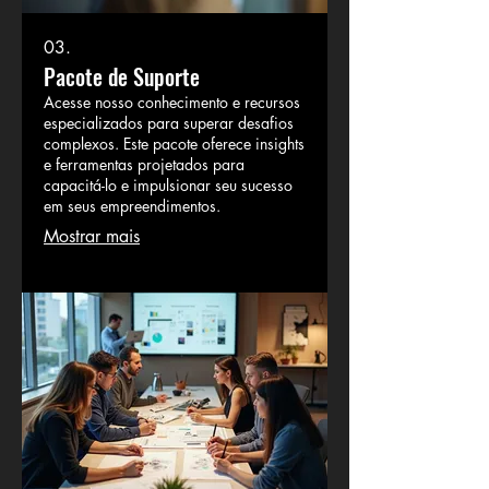
03.
Pacote de Suporte
Acesse nosso conhecimento e recursos
especializados para superar desafios
complexos. Este pacote oferece insights
e ferramentas projetados para
capacitá-lo e impulsionar seu sucesso
em seus empreendimentos.
Mostrar mais