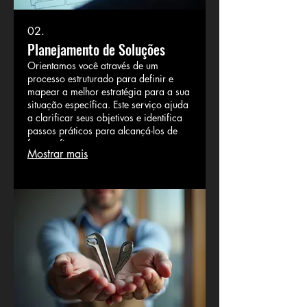
02.
Planejamento de Soluções
Orientamos você através de um
processo estruturado para definir e
mapear a melhor estratégia para a sua
situação específica. Este serviço ajuda
a clarificar seus objetivos e identifica
passos práticos para alcançá-los de
forma eficaz.
Mostrar mais