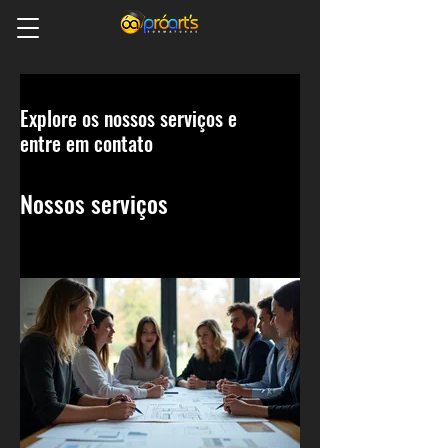
Explore os nossos serviços e
entre em contato
Nossos serviços