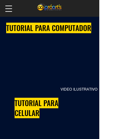
TUTORIAL PARA COMPUTADOR
VIDEO ILUSTRATIVO
TUTORIAL PARA
CELULAR